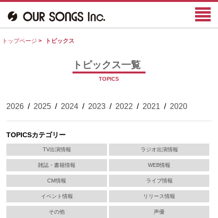
トップページ
>
トピックス
トピックス一覧
TOPICS
2026
/
2025
/
2024
/
2023
/
2022
/
2021
/
2020
TOPICSカテゴリー
TV出演情報
ラジオ出演情報
雑誌・書籍情報
WEB情報
CM情報
ライブ情報
イベント情報
リリース情報
その他
声優