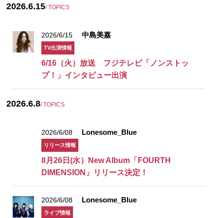
2026.6.15
/ TOPICS
中島美嘉
2026/6/15
TV出演情報
6/16（火）放送 フジテレビ「ノンストッ
プ！」インタビュー出演
2026.6.8
/ TOPICS
Lonesome_Blue
2026/6/08
リリース情報
8月26日(水）New Album「FOURTH
DIMENSION」リリース決定！
Lonesome_Blue
2026/6/08
ライブ情報