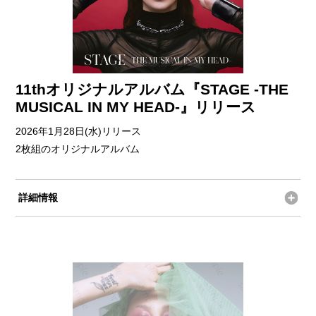
11thオリジナルアルバム『STAGE -THE
MUSICAL IN MY HEAD-』リリース
2026年1月28日(水)リリース
2枚組のオリジナルアルバム
詳細情報