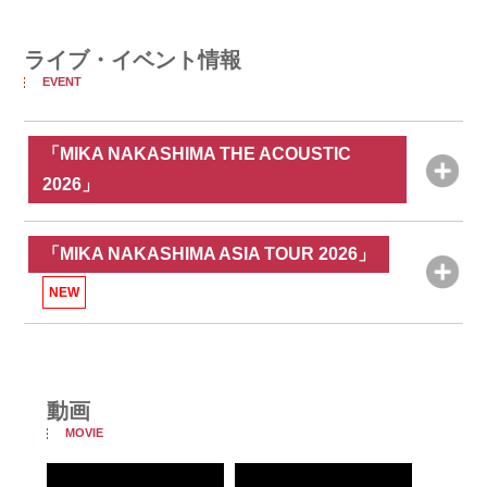
ライブ・イベント情報
EVENT
「MIKA NAKASHIMA THE ACOUSTIC
2026」
「MIKA NAKASHIMA ASIA TOUR 2026」
NEW
動画
MOVIE