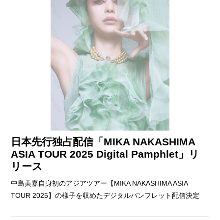
日本先行独占配信「MIKA NAKASHIMA
ASIA TOUR 2025 Digital Pamphlet」リ
リース
中島美嘉自身初のアジアツアー【MIKA NAKASHIMA ASIA
TOUR 2025】の様子を収めたデジタルパンフレット配信決定