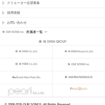
クリエーター志望募集
採用情報
お問い合わせ
所属者一覧
© 2008-
2026
OUR SONGS. All Rights Reserved.