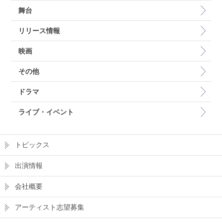
舞台
リリース情報
映画
その他
ドラマ
ライブ・イベント
トピックス
出演情報
会社概要
アーティスト志望募集