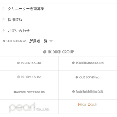
クリエーター志望募集
採用情報
お問い合わせ
所属者一覧