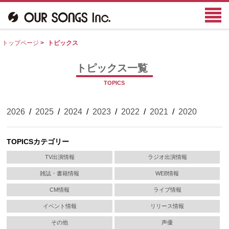
トップページ
>
トピックス
トピックス一覧
TOPICS
2026
/
2025
/
2024
/
2023
/
2022
/
2021
/
2020
TOPICSカテゴリー
TV出演情報
ラジオ出演情報
雑誌・書籍情報
WEB情報
CM情報
ライブ情報
イベント情報
リリース情報
その他
声優