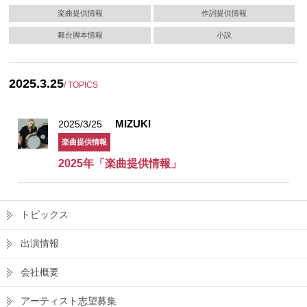
楽曲提供情報
作詞提供情報
舞台脚本情報
小説
2025.3.25
/ TOPICS
MIZUKI
2025/3/25
楽曲提供情報
2025年「楽曲提供情報」
トピックス
出演情報
会社概要
アーティスト志望募集