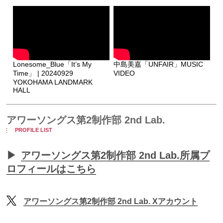
Lonesome_Blue「It’s My
中島美嘉「UNFAIR」MUSIC
Time」 | 20240929
VIDEO
YOKOHAMA LANDMARK
HALL
アワーソングス第2制作部 2nd Lab.
PROFILE LIST
▶
アワーソングス第2制作部 2nd Lab.所属プ
ロフィールはこちら
アワーソングス第2制作部 2nd Lab. Xアカウント