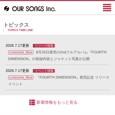
トピックス
TOPICS TIME LINE
2026.7.17更新
リリース情報
8月26日発売の2ndフルアルバム『FOURTH
Lonesome_Blue
DIMENSION』の収録内容とジャケット写真が公開
2026.7.17更新
イベント情報
『FOURTH DIMENSION』発売記念 リリース
Lonesome_Blue
イベント
新着情報をもっと見る