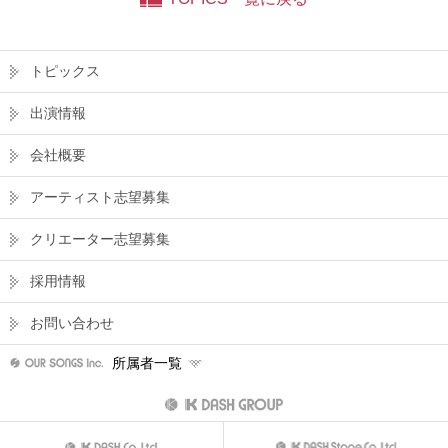
トピックス
出演情報
会社概要
アーティスト志望募集
クリエーター志望募集
採用情報
お問い合わせ
所属者一覧