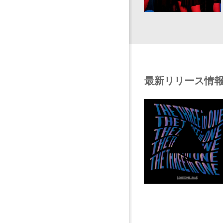
最新リリース情