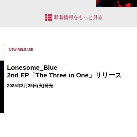
新着情報をもっと見る
報
NEW RELEASE
Lonesome_Blue
2nd EP「The Three in One」リリース
2025年3月25日(火)発売