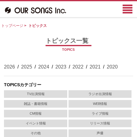
トップページ
>
トピックス
トピックス一覧
TOPICS
2026
/
2025
/
2024
/
2023
/
2022
/
2021
/
2020
TOPICSカテゴリー
TV出演情報
ラジオ出演情報
雑誌・書籍情報
WEB情報
CM情報
ライブ情報
イベント情報
リリース情報
その他
声優