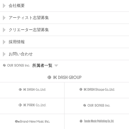
会社概要
アーティスト志望募集
クリエーター志望募集
採用情報
お問い合わせ
所属者一覧