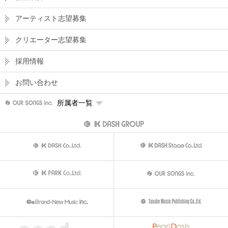
アーティスト志望募集
クリエーター志望募集
採用情報
お問い合わせ
所属者一覧