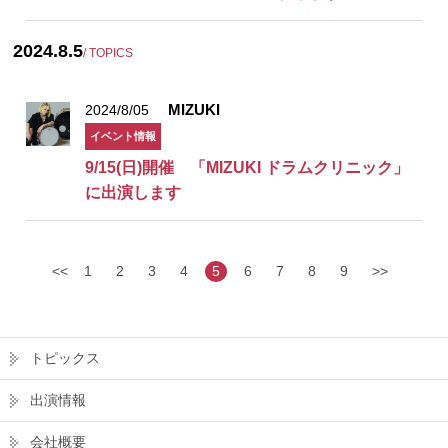
2024.8.5
/ TOPICS
MIZUKI
2024/8/05
イベント情報
9/15(日)開催 「MIZUKI ドラムクリニック」
に出演します
<<
1
2
3
4
5
6
7
8
9
>>
トピックス
出演情報
会社概要