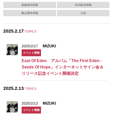
楽曲提供情報
作詞提供情報
舞台脚本情報
小説
2025.2.17
/ TOPICS
MIZUKI
2025/2/17
イベント情報
East Of Eden アルバム「The First Eden -
Seeds Of Hope」インターネットサイン会＆
リリース記念イベント開催決定
2025.2.13
/ TOPICS
MIZUKI
2025/2/13
イベント情報