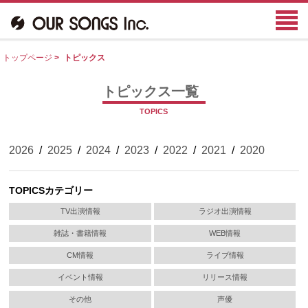
トップページ
>
トピックス
トピックス一覧
TOPICS
2026
/
2025
/
2024
/
2023
/
2022
/
2021
/
2020
TOPICSカテゴリー
TV出演情報
ラジオ出演情報
雑誌・書籍情報
WEB情報
CM情報
ライブ情報
イベント情報
リリース情報
その他
声優