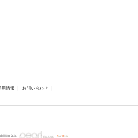
採用情報
お問い合わせ