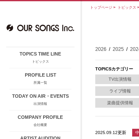
トップページ
>
トピックス
2026
/
2025
/
202
TOPICS TIME LINE
トピックス
TOPICSカテゴリー
PROFILE LIST
TV出演情報
所属一覧
ライブ情報
TODAY ON AIR・EVENTS
楽曲提供情報
出演情報
COMPANY PROFILE
会社概要
2025.09.12更新
ARTIST AUDITION