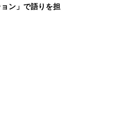
クション」で語りを担