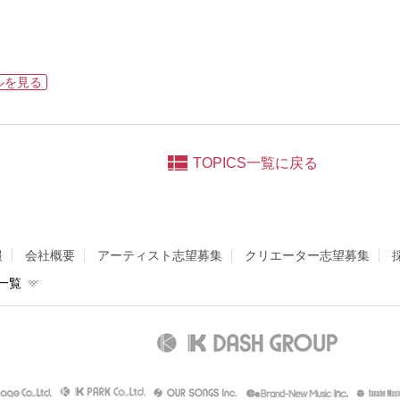
ルを見る
TOPICS一覧に戻る
報
会社概要
アーティスト志望募集
クリエーター志望募集
一覧