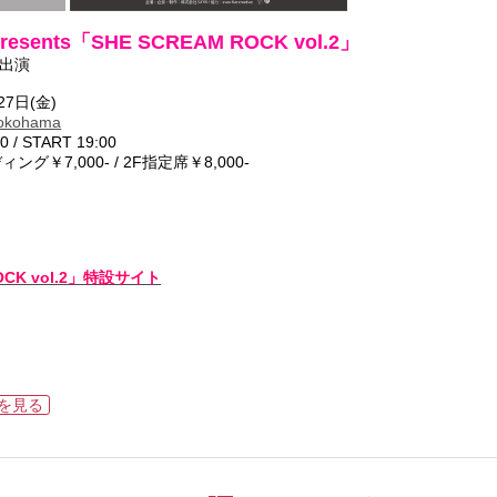
Presents「SHE SCREAM ROCK vol.2」
て出演
7日(金)
Yokohama
/ START 19:00
グ￥7,000- / 2F指定席￥8,000-
OCK vol.2」特設サイト
ルを見る