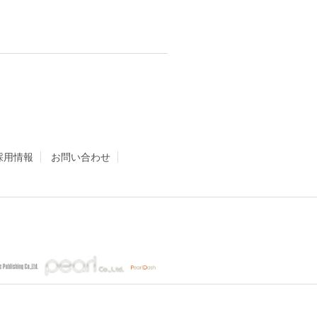
採用情報
お問い合わせ