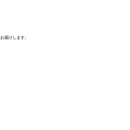
、お届けします。