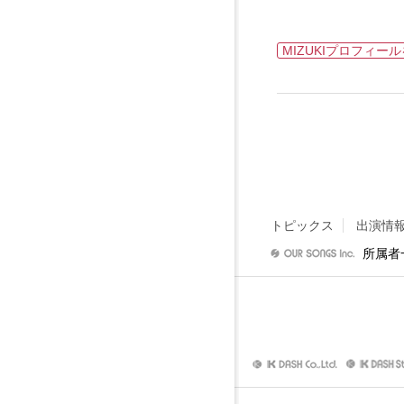
MIZUKIプロフィー
トピックス
出演情
所属者