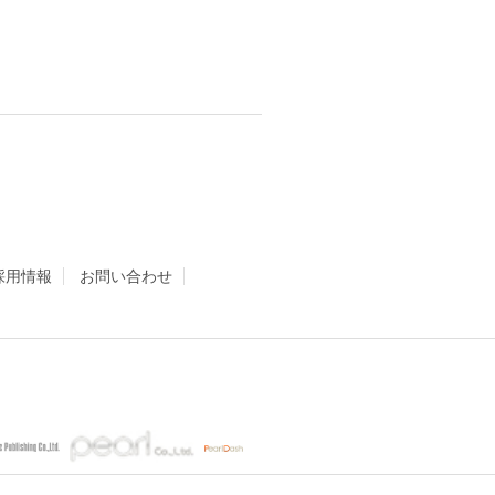
採用情報
お問い合わせ