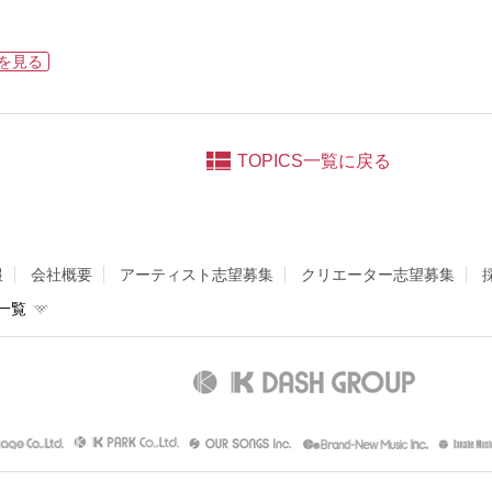
ルを見る
TOPICS一覧に戻る
報
会社概要
アーティスト志望募集
クリエーター志望募集
一覧