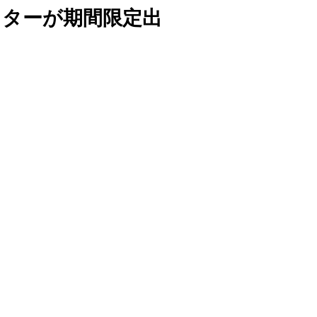
ポスターが期間限定出