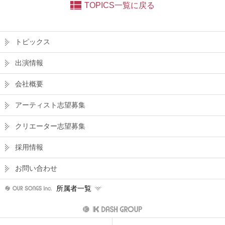
TOPICS一覧に戻る
トピックス
出演情報
会社概要
アーティスト志望募集
クリエーター志望募集
採用情報
お問い合わせ
所属者一覧