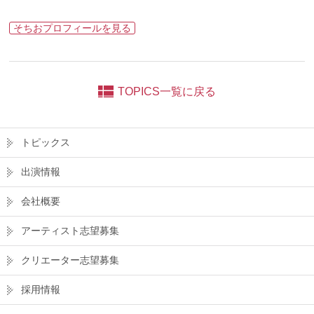
そちおプロフィールを見る
TOPICS一覧に戻る
トピックス
出演情報
会社概要
アーティスト志望募集
クリエーター志望募集
採用情報