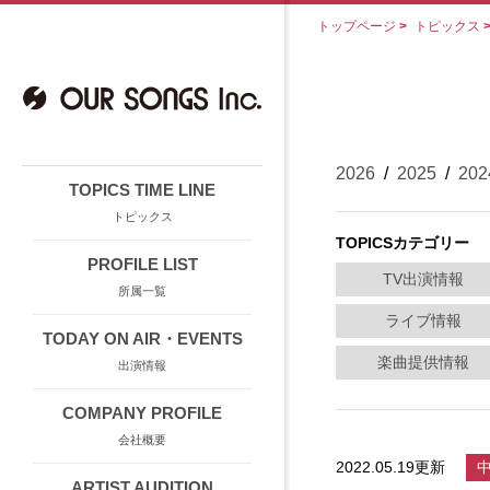
トップページ
>
トピックス
2026
/
2025
/
202
TOPICS TIME LINE
トピックス
TOPICSカテゴリー
PROFILE LIST
TV出演情報
所属一覧
ライブ情報
TODAY ON AIR・EVENTS
楽曲提供情報
出演情報
COMPANY PROFILE
会社概要
2022.05.19更新
ARTIST AUDITION