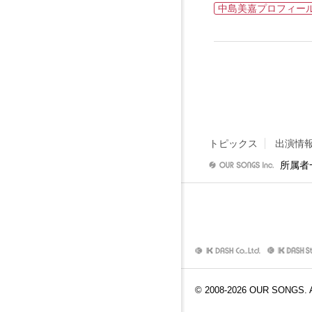
中島美嘉プロフィー
トピックス
出演情
所属者
© 2008-
2026
OUR SONGS. Al