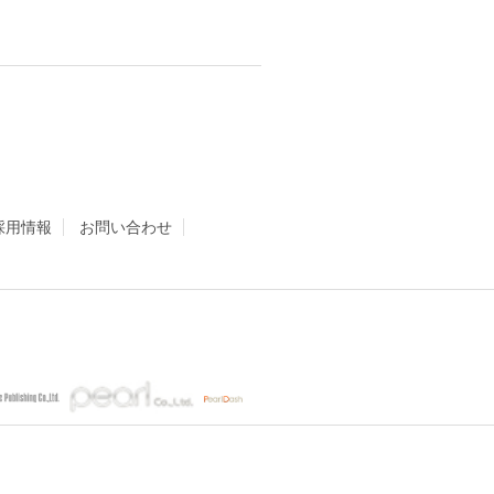
採用情報
お問い合わせ