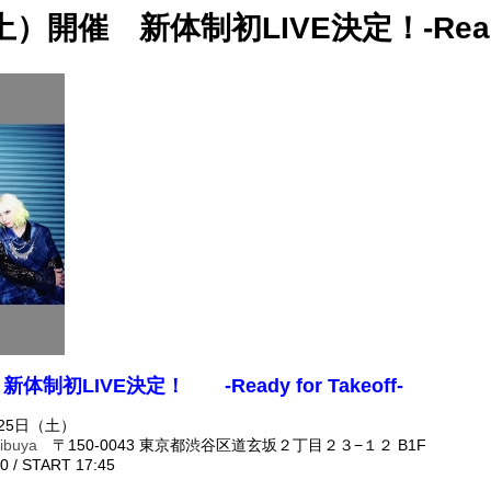
土）開催 新体制初LIVE決定！-Ready f
e 新体制初LIVE決定！ -Ready for Takeoff-
25日（土）
ibuya
〒150-0043 東京都渋谷区道玄坂２丁目２３−１２ B1F
/ START 17:45