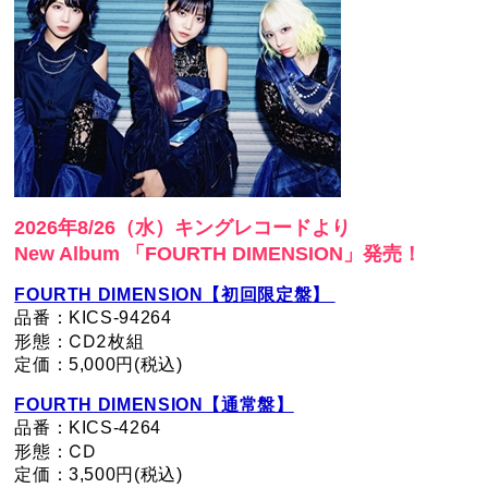
2026年8/26（水）​キングレコードより
New Album 「FOURTH DIMENSION」発売！
FOURTH DIMENSION【初回限定盤】
品番：KICS-94264
形態：CD2枚組
定価：5,000円(税込)
FOURTH DIMENSION【通常盤】
品番：KICS-4264
形態：CD
定価：3,500円(税込)