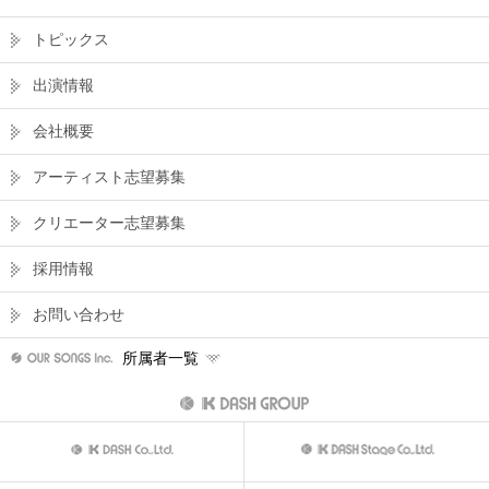
トピックス
出演情報
会社概要
アーティスト志望募集
クリエーター志望募集
採用情報
お問い合わせ
所属者一覧