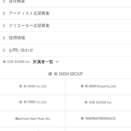
会社概要
アーティスト志望募集
クリエーター志望募集
採用情報
お問い合わせ
所属者一覧