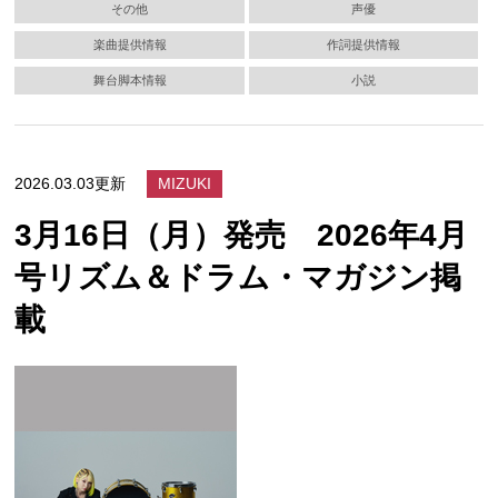
その他
声優
楽曲提供情報
作詞提供情報
舞台脚本情報
小説
2026.03.03更新
MIZUKI
3月16日（月）発売 2026年4月
号リズム＆ドラム・マガジン掲
載