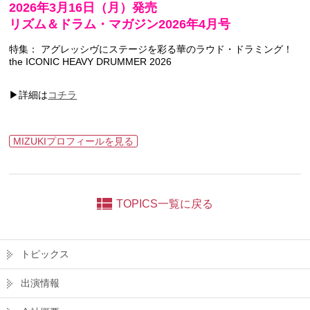
2026年3月16日（月）発売
リズム＆ドラム・マガジン2026年4月号
特集： アグレッシヴにステージを彩る華のラウド・ドラミング！
the ICONIC HEAVY DRUMMER 2026
▶詳細は
コチラ
MIZUKIプロフィールを見る
TOPICS一覧に戻る
トピックス
出演情報