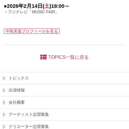
●2026年2月14日(
土
)18:00～
・
フジテレビ「MUSIC FAIR」
中島美嘉プロフィールを見る
TOPICS一覧に戻る
トピックス
出演情報
会社概要
アーティスト志望募集
クリエーター志望募集