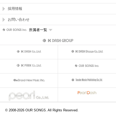
採用情報
お問い合わせ
所属者一覧
© 2008-
2026
OUR SONGS. All Rights Reserved.