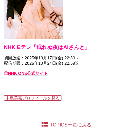
NHK Eテレ「眠れぬ夜はAIさんと」
初回放送：2025年10月17日(金) 22:30～
配信期限：2025年10月24日(金) 22:59迄
◎
NHK ONE公式サイト
中島美嘉プロフィールを見る
TOPICS一覧に戻る