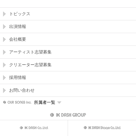
トピックス
出演情報
会社概要
アーティスト志望募集
クリエーター志望募集
採用情報
お問い合わせ
所属者一覧