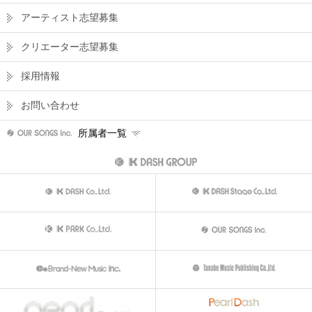
アーティスト志望募集
クリエーター志望募集
採用情報
お問い合わせ
所属者一覧