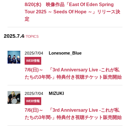
8/20(水) 映像作品「East Of Eden Spring
Tour 2025 ～ Seeds Of Hope ～」リリース決
定
2025.7.4
/ TOPICS
Lonesome_Blue
2025/7/04
WEB情報
7/6(日)～ 「3rd Anniversary Live -これが私
たちの3年間-」特典付き視聴チケット販売開始
MIZUKI
2025/7/04
WEB情報
7/6(日)～ 「3rd Anniversary Live -これが私
たちの3年間-」特典付き視聴チケット販売開始