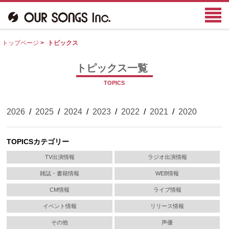
トップページ
>
トピックス
トピックス一覧
TOPICS
2026
/
2025
/
2024
/
2023
/
2022
/
2021
/
2020
TOPICSカテゴリー
TV出演情報
ラジオ出演情報
雑誌・書籍情報
WEB情報
CM情報
ライブ情報
イベント情報
リリース情報
その他
声優