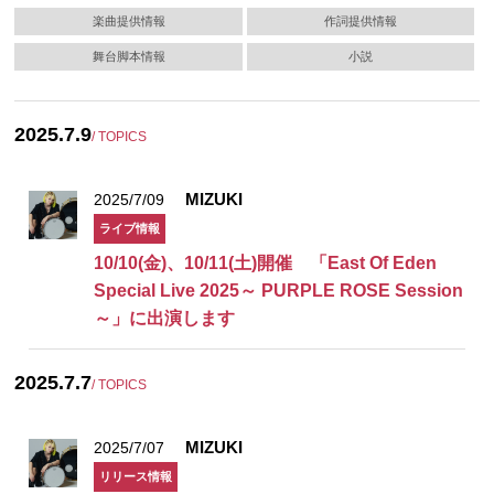
楽曲提供情報
作詞提供情報
舞台脚本情報
小説
2025.7.9
/ TOPICS
MIZUKI
2025/7/09
ライブ情報
10/10(金)、10/11(土)開催 「East Of Eden
Special Live 2025～ PURPLE ROSE Session
～」に出演します
2025.7.7
/ TOPICS
MIZUKI
2025/7/07
リリース情報