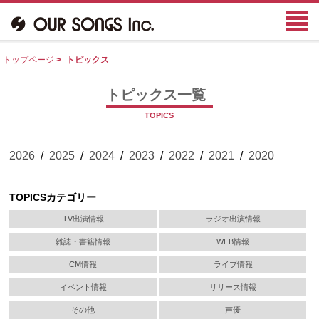
トップページ
>
トピックス
トピックス一覧
TOPICS
2026
/
2025
/
2024
/
2023
/
2022
/
2021
/
2020
TOPICSカテゴリー
TV出演情報
ラジオ出演情報
雑誌・書籍情報
WEB情報
CM情報
ライブ情報
イベント情報
リリース情報
その他
声優