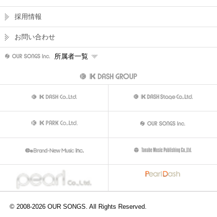
採用情報
お問い合わせ
所属者一覧
© 2008-
2026
OUR SONGS. All Rights Reserved.