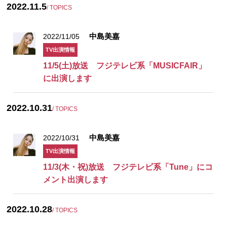
2022.11.5
/ TOPICS
中島美嘉
2022/11/05
TV出演情報
11/5(土)放送 フジテレビ系「MUSICFAIR」
に出演します
2022.10.31
/ TOPICS
中島美嘉
2022/10/31
TV出演情報
11/3(木・祝)放送 フジテレビ系「Tune」にコ
メント出演します
2022.10.28
/ TOPICS