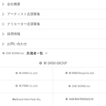
会社概要
アーティスト志望募集
クリエーター志望募集
採用情報
お問い合わせ
所属者一覧