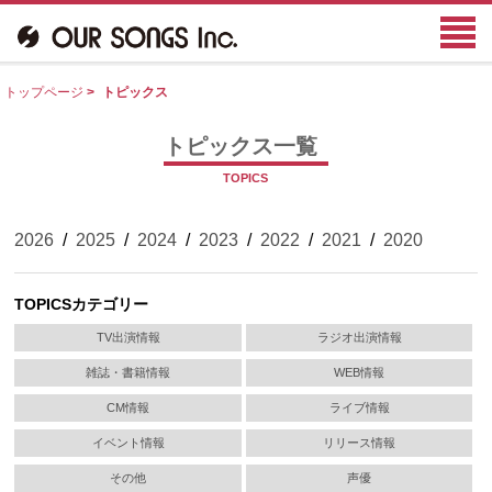
トップページ
>
トピックス
トピックス一覧
TOPICS
2026
/
2025
/
2024
/
2023
/
2022
/
2021
/
2020
TOPICSカテゴリー
TV出演情報
ラジオ出演情報
雑誌・書籍情報
WEB情報
CM情報
ライブ情報
イベント情報
リリース情報
その他
声優