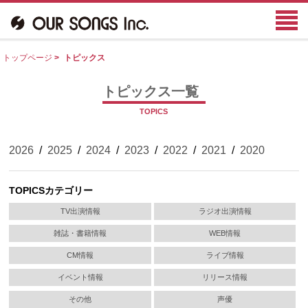
トップページ
>
トピックス
トピックス一覧
TOPICS
2026
/
2025
/
2024
/
2023
/
2022
/
2021
/
2020
TOPICSカテゴリー
TV出演情報
ラジオ出演情報
雑誌・書籍情報
WEB情報
CM情報
ライブ情報
イベント情報
リリース情報
その他
声優