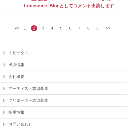
Lonesome_Blueとしてコメント出演します
<<
1
2
3
4
5
6
7
8
9
>>
トピックス
出演情報
会社概要
アーティスト志望募集
クリエーター志望募集
採用情報
お問い合わせ