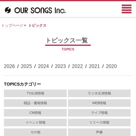
トップページ
>
トピックス
トピックス一覧
TOPICS
2026
/
2025
/
2024
/
2023
/
2022
/
2021
/
2020
TOPICSカテゴリー
TV出演情報
ラジオ出演情報
雑誌・書籍情報
WEB情報
CM情報
ライブ情報
イベント情報
リリース情報
その他
声優