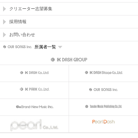
クリエーター志望募集
採用情報
お問い合わせ
所属者一覧