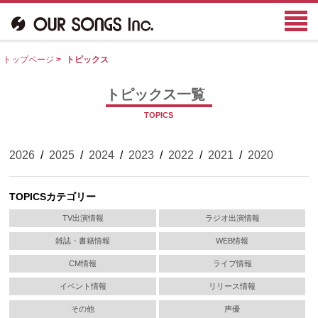
トップページ
>
トピックス
トピックス一覧
TOPICS
2026
/
2025
/
2024
/
2023
/
2022
/
2021
/
2020
TOPICSカテゴリー
TV出演情報
ラジオ出演情報
雑誌・書籍情報
WEB情報
CM情報
ライブ情報
イベント情報
リリース情報
その他
声優