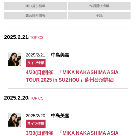
楽曲提供情報
作詞提供情報
舞台脚本情報
小説
2025.2.21
/ TOPICS
中島美嘉
2025/2/21
ライブ情報
4/20(日)開催 「MIKA NAKASHIMA ASIA
TOUR 2025 in SUZHOU」蘇州公演詳細
2025.2.20
/ TOPICS
中島美嘉
2025/2/20
ライブ情報
3/30(日)開催 「MIKA NAKASHIMA ASIA