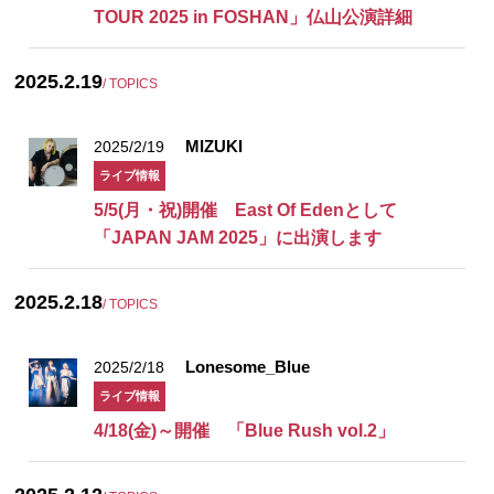
TOUR 2025 in FOSHAN」仏山公演詳細
2025.2.19
/ TOPICS
MIZUKI
2025/2/19
ライブ情報
5/5(月・祝)開催 East Of Edenとして
「JAPAN JAM 2025」に出演します
2025.2.18
/ TOPICS
Lonesome_Blue
2025/2/18
ライブ情報
4/18(金)～開催 「Blue Rush vol.2」