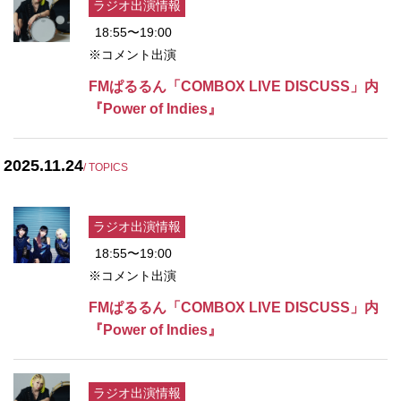
ラジオ出演情報
18:55〜19:00
※コメント出演
FMぱるるん「COMBOX LIVE DISCUSS」内
『Power of Indies』
2025.11.24
/ TOPICS
ラジオ出演情報
18:55〜19:00
※コメント出演
FMぱるるん「COMBOX LIVE DISCUSS」内
『Power of Indies』
ラジオ出演情報