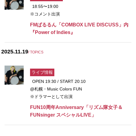
18:55〜19:00
※コメント出演
FMぱるるん「COMBOX LIVE DISCUSS」内
『Power of Indies』
2025.11.19
/ TOPICS
ライブ情報
OPEN 19:30 / START 20:10
@札幌・Music Colors FUN
※ドラマーとして出演
FUN10周年Anniversary「リズム隊女子＆
FUNsinger スペシャルLIVE」