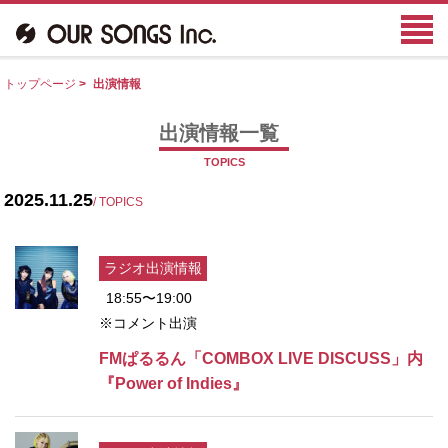
トップページ
>
出演情報
出演情報一覧
TOPICS
2025.11.25
/ TOPICS
ラジオ出演情報
18:55〜19:00
※コメント出演
FMぱるるん「COMBOX LIVE DISCUSS」内
『Power of Indies』