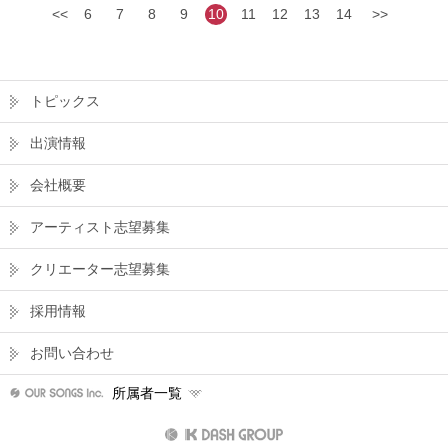
<<
6
7
8
9
10
11
12
13
14
>>
トピックス
出演情報
会社概要
アーティスト志望募集
クリエーター志望募集
採用情報
お問い合わせ
所属者一覧